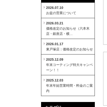
2026.07.10
お盆の営業について
2026.03.21
価格改定のお知らせ（六本木
店・銀座店・横…
2026.01.17
東戸塚店：価格改定のお知らせ
2025.12.09
年末コーティング特大キャンペ
ーン！！
2025.12.03
年末年始営業時間・料金のご案
内