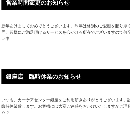
営業時間変更のお知らせ
新年あけましておめでとうございます。昨年は格別のご愛顧を賜り厚
同、皆様にご満足頂けるサービスを心がける所存でございますので何
い申...
銀座店 臨時休業のお知らせ
いつも、カーケアセンター銀座をご利用頂きありがとうございます。
臨時休業致します。お客様には大変ご迷惑をおかけいたしますがご理
０２...