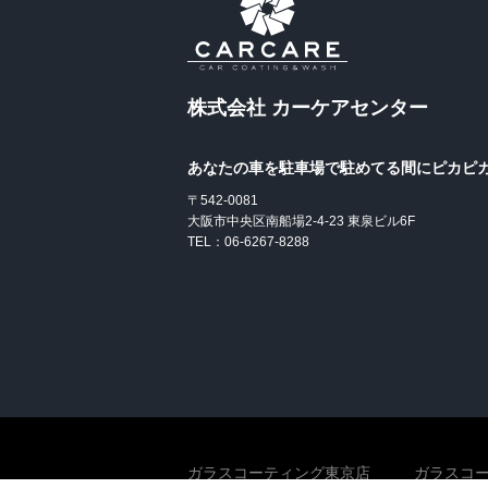
株式会社 カーケアセンター
あなたの車を駐車場で駐めてる間にピカピ
〒542-0081
大阪市中央区南船場2-4-23 東泉ビル6F
TEL：06-6267-8288
ガラスコーティング東京店
ガラスコ