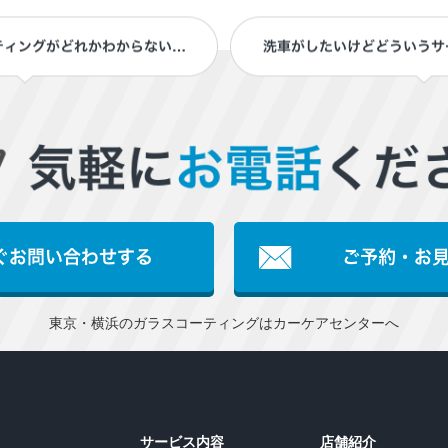
東京・横浜のガラスコーティングはカーケアセンターへ
サービス内容
店舗紹介