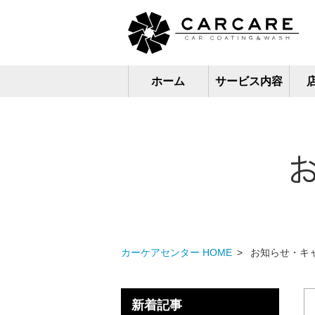
ホーム
サービス内容
カーケアセンター HOME
お知らせ・キ
新着記事