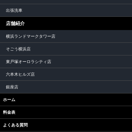
出張洗車
店舗紹介
横浜ランドマークタワー店
そごう横浜店
東戸塚オーロラシティ店
六本木ヒルズ店
銀座店
ホーム
料金表
よくある質問