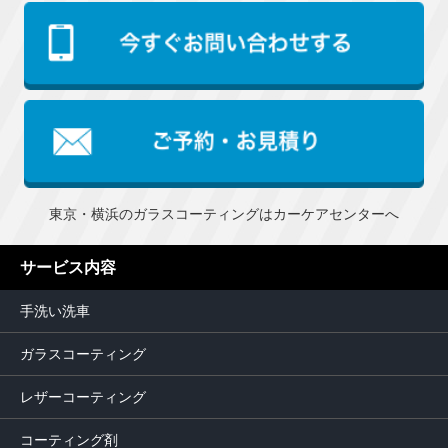
東京・横浜のガラスコーティングはカーケアセンターへ
サービス内容
手洗い洗車
ガラスコーティング
レザーコーティング
コーティング剤