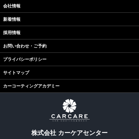
会社情報
新着情報
採用情報
お問い合わせ・ご予約
プライバシーポリシー
サイトマップ
カーコーティングアカデミー
株式会社 カーケアセンター