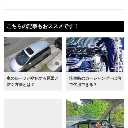
こちらの記事もおススメです！
車のルーフが劣化する原因と
洗車時のカーシャンプーは何
防ぐ方法とは？
で代用できる？