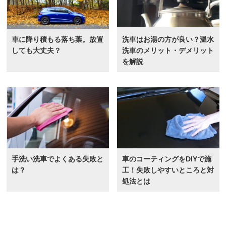
車に降り積もる落ち葉。放置
洗車はお湯の方が良い？温水
しても大丈夫？
洗車のメリット・デメリット
を解説
手洗い洗車でよくある失敗と
車のコーティングをDIYで施
は？
工！失敗しやすいところと対
処法とは