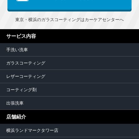
東京・横浜のガラスコーティングはカーケアセンターへ
サービス内容
手洗い洗車
ガラスコーティング
レザーコーティング
コーティング剤
出張洗車
店舗紹介
横浜ランドマークタワー店