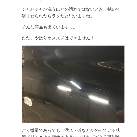
ジャバジャバ洗うほどの汚れではないとき、拭いて
済ませられたらラクだと思いますね。
そんな商品も出ていますし。
ただ、やはりオススメはできません！
ごく微量であっても、汚れ・砂などがのっている状
態で拭くと上の画像のようにスリキズが入る可能性