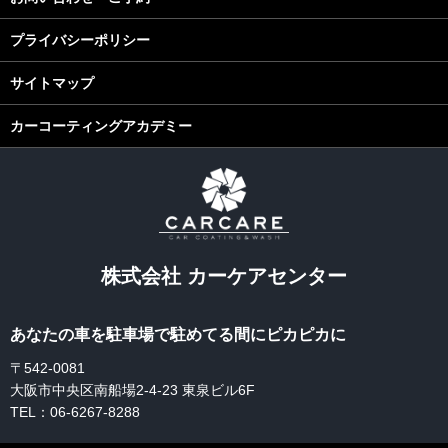
プライバシーポリシー
サイトマップ
カーコーティングアカデミー
株式会社 カーケアセンター
あなたの車を駐車場で駐めてる間にピカピカに
〒542-0081
大阪市中央区南船場2-4-23 東泉ビル6F
TEL：06-6267-8288