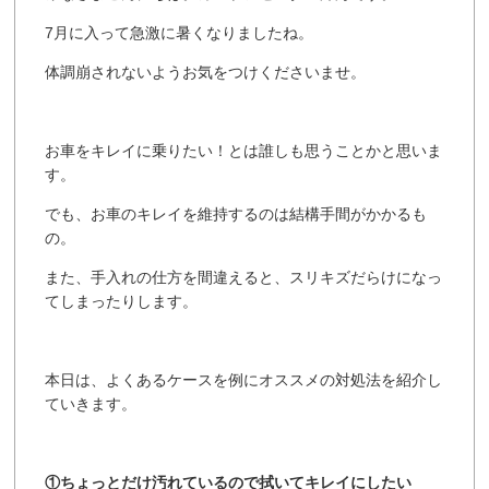
7月に入って急激に暑くなりましたね。
体調崩されないようお気をつけくださいませ。
お車をキレイに乗りたい！とは誰しも思うことかと思いま
す。
でも、お車のキレイを維持するのは結構手間がかかるも
の。
また、手入れの仕方を間違えると、スリキズだらけになっ
てしまったりします。
本日は、よくあるケースを例にオススメの対処法を紹介し
ていきます。
①ちょっとだけ汚れているので拭いてキレイにしたい