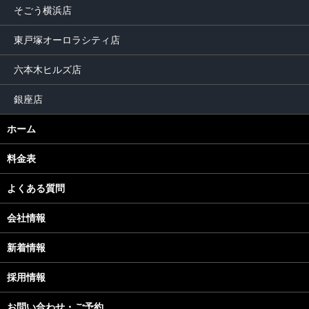
そごう横浜店
東戸塚オーロラシティ店
六本木ヒルズ店
銀座店
ホーム
料金表
よくある質問
会社情報
新着情報
採用情報
お問い合わせ・ご予約