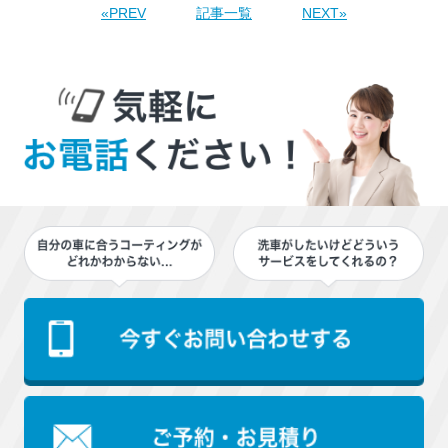
«PREV
記事一覧
NEXT»