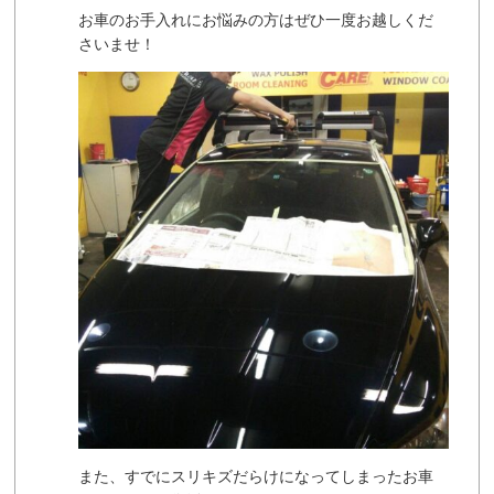
お車のお手入れにお悩みの方はぜひ一度お越しくだ
さいませ！
また、すでにスリキズだらけになってしまったお車