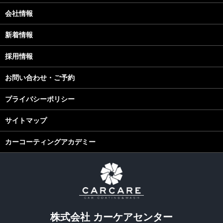
会社情報
新着情報
採用情報
お問い合わせ・ご予約
プライバシーポリシー
サイトマップ
カーコーティングアカデミー
株式会社 カーケアセンター