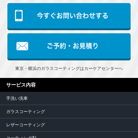
東京・横浜のガラスコーティングはカーケアセンターへ
サービス内容
手洗い洗車
ガラスコーティング
レザーコーティング