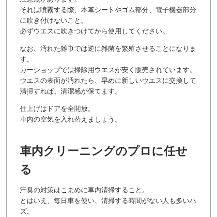
それは噴霧する際、本革シートやゴム部分、電子機器部分
に吹き付けないこと。
必ずウエスに吹きつけてから使用してください。
なお、汚れた雑巾では逆に雑菌を繁殖させることになりま
す。
カーショップでは掃除用ウエスが安く販売されています。
ウエスの表面が汚れたら、早めに新しいウエスに交換して
清掃すれば、清潔感が保てます。
仕上げはドアを全開放。
車内の空気を入れ替えましょう。
車内クリーニングのプロに任せ
る
汗臭の対策はこまめに車内清掃すること。
とはいえ、毎日車を使い、清掃する時間がない人も多いハ
ズ。