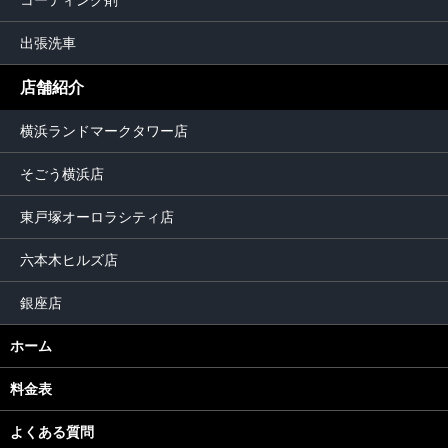
コーティング剤
出張洗車
店舗紹介
横浜ランドマークタワー店
そごう横浜店
東戸塚オーロラシティ店
六本木ヒルズ店
銀座店
ホーム
料金表
よくある質問