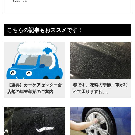
しょう。
こちらの記事もおススメです！
【重要】カーケアセンター全
春です。花粉の季節、車が汚
店舗の年末年始のご案内
れて困りますね。。