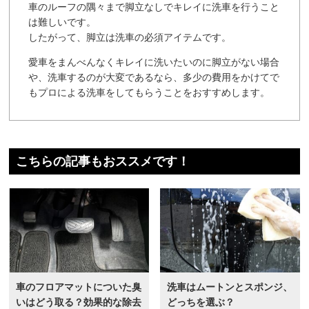
車のルーフの隅々まで脚立なしでキレイに洗車を行うこと
は難しいです。
したがって、脚立は洗車の必須アイテムです。
愛車をまんべんなくキレイに洗いたいのに脚立がない場合
や、洗車するのが大変であるなら、多少の費用をかけてで
もプロによる洗車をしてもらうことをおすすめします。
こちらの記事もおススメです！
車のフロアマットについた臭
洗車はムートンとスポンジ、
いはどう取る？効果的な除去
どっちを選ぶ？