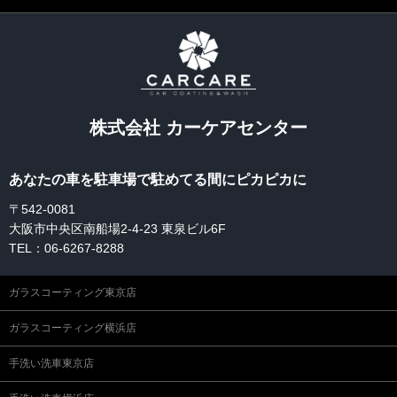
株式会社 カーケアセンター
あなたの車を駐車場で駐めてる間にピカピカに
〒542-0081
大阪市中央区南船場2-4-23 東泉ビル6F
TEL：06-6267-8288
ガラスコーティング東京店
ガラスコーティング横浜店
手洗い洗車東京店