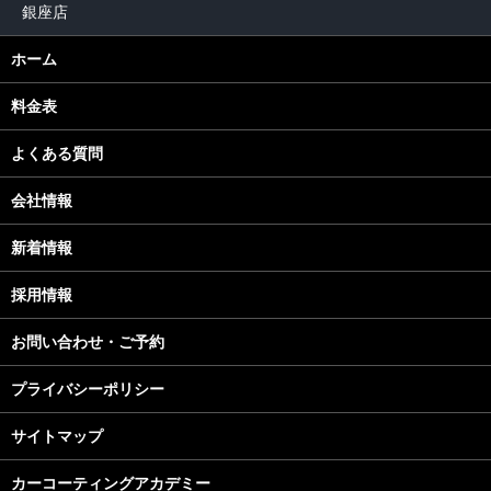
銀座店
ホーム
料金表
よくある質問
会社情報
新着情報
採用情報
お問い合わせ・ご予約
プライバシーポリシー
サイトマップ
カーコーティングアカデミー