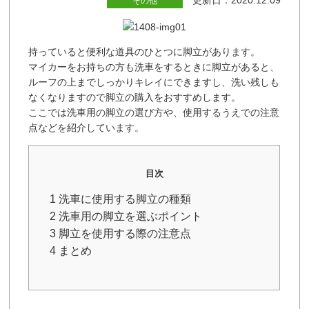
更新日：2020.12.09
その他
持っていると便利な道具のひとつに脚立があります。
マイカーをお持ちの方も洗車をするときに脚立があると、
ルーフの上までしっかりキレイにできますし、洗い残しも
なくなりますので脚立の購入をおすすめします。
ここでは洗車用の脚立の選び方や、使用するうえでの注意
点などを紹介しています。
目次
1 洗車に使用する脚立の種類
2 洗車用の脚立を選ぶポイント
3 脚立を使用する際の注意点
4 まとめ