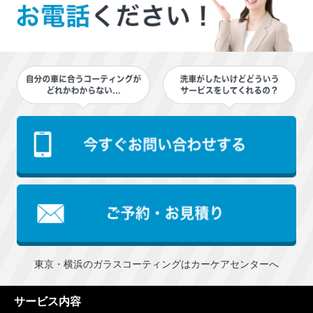
東京・横浜のガラスコーティングはカーケアセンターへ
サービス内容