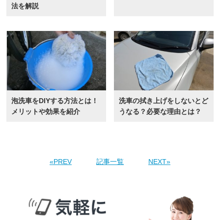
法を解説
泡洗車をDIYする方法とは！
洗車の拭き上げをしないとど
メリットや効果を紹介
うなる？必要な理由とは？
«PREV
記事一覧
NEXT»