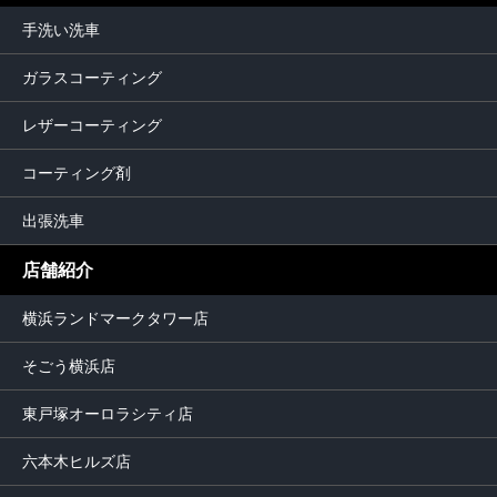
手洗い洗車
ガラスコーティング
レザーコーティング
コーティング剤
出張洗車
店舗紹介
横浜ランドマークタワー店
そごう横浜店
東戸塚オーロラシティ店
六本木ヒルズ店