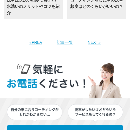
水洗いのメリットやコツを紹
頻度はどのくらいがいいの？
介
«PREV
記事一覧
NEXT»