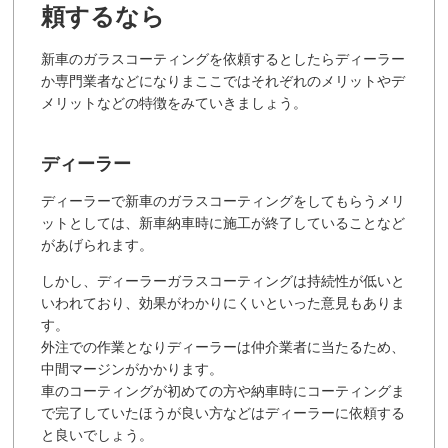
頼するなら
新車のガラスコーティングを依頼するとしたらディーラー
か専門業者などになりまここではそれぞれのメリットやデ
メリットなどの特徴をみていきましょう。
ディーラー
ディーラーで新車のガラスコーティングをしてもらうメリ
ットとしては、新車納車時に施工が終了していることなど
があげられます。
しかし、ディーラーガラスコーティングは持続性が低いと
いわれており、効果がわかりにくいといった意見もありま
す。
外注での作業となりディーラーは仲介業者に当たるため、
中間マージンがかかります。
車のコーティングが初めての方や納車時にコーティングま
で完了していたほうが良い方などはディーラーに依頼する
と良いでしょう。