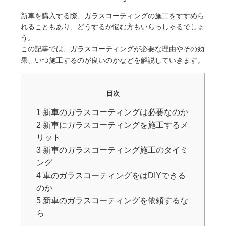
新車を購入する際、ガラスコーティングの施工をすすめら
れることもあり、どうするか悩む方もいらっしゃるでしょ
う。
この記事では、ガラスコーティングが必要な理由やその効
果、いつ施工するのが良いのかなどを解説していきます。
目次
1 新車のガラスコーティングは必要なのか
2 新車にガラスコーティングを施工するメ
リット
3 新車のガラスコーティング施工のタイミ
ング
4 車のガラスコーティングをはDIYできる
のか
5 新車のガラスコーティングを依頼するな
ら