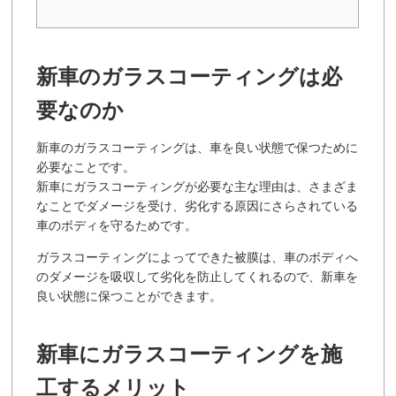
新車のガラスコーティングは必
要なのか
新車のガラスコーティングは、車を良い状態で保つために
必要なことです。
新車にガラスコーティングが必要な主な理由は、さまざま
なことでダメージを受け、劣化する原因にさらされている
車のボディを守るためです。
ガラスコーティングによってできた被膜は、車のボディへ
のダメージを吸収して劣化を防止してくれるので、新車を
良い状態に保つことができます。
新車にガラスコーティングを施
工するメリット