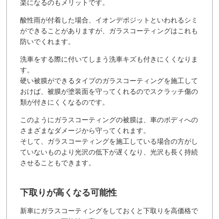
楽になるのもメリットです。
酸性雨が付着した場合、イオンデポジットといわれるシミ
ができることがありますが、ガラスコーティングはこれも
防いでくれます。
洗車をする際に付いてしまう洗車キズも付きにくくなりま
す。
硬い被膜ができるタイプのガラスコーティングを施工して
おけば、被膜が塗装面を守ってくれるのでスクラッチ傷の
類が付きにくくなるのです。
このようにガラスコーティングの被膜は、車のボディへの
さまざまなダメージから守ってくれます。
そして、ガラスコーティングを施工している場合の方がし
ていないものより光沢の低下が遅くなり、光沢も長く持続
させることもできます。
下取りが高くなる可能性
新車にガラスコーティングをしておくと下取りを高価格で