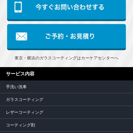
東京・横浜のガラスコーティングはカーケアセンターへ
サービス内容
手洗い洗車
ガラスコーティング
レザーコーティング
コーティング剤