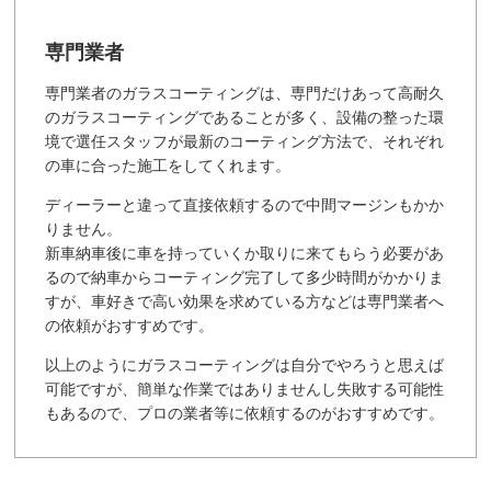
専門業者
専門業者のガラスコーティングは、専門だけあって高耐久
のガラスコーティングであることが多く、設備の整った環
境で選任スタッフが最新のコーティング方法で、それぞれ
の車に合った施工をしてくれます。
ディーラーと違って直接依頼するので中間マージンもかか
りません。
新車納車後に車を持っていくか取りに来てもらう必要があ
るので納車からコーティング完了して多少時間がかかりま
すが、車好きで高い効果を求めている方などは専門業者へ
の依頼がおすすめです。
以上のようにガラスコーティングは自分でやろうと思えば
可能ですが、簡単な作業ではありませんし失敗する可能性
もあるので、プロの業者等に依頼するのがおすすめです。