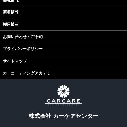
会社情報
新着情報
採用情報
お問い合わせ・ご予約
プライバシーポリシー
サイトマップ
カーコーティングアカデミー
株式会社 カーケアセンター