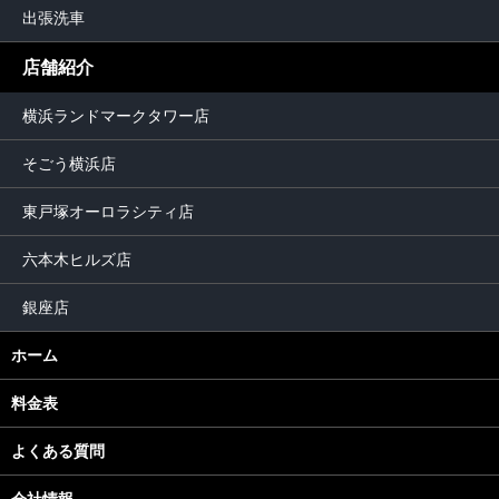
出張洗車
店舗紹介
横浜ランドマークタワー店
そごう横浜店
東戸塚オーロラシティ店
六本木ヒルズ店
銀座店
ホーム
料金表
よくある質問