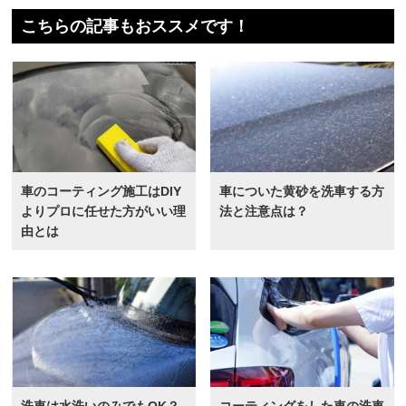
こちらの記事もおススメです！
車のコーティング施工はDIY
車についた黄砂を洗車する方
よりプロに任せた方がいい理
法と注意点は？
由とは
洗車は水洗いのみでもOK？
コーティングをした車の洗車