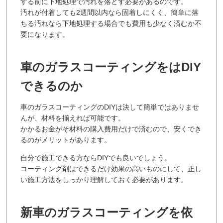
する前に下地処理で汚れを落とす必要があるのです。
汚れが付着しても2週間以内なら固着しにくく、簡単に落
ちる汚れなら下地処理する場合でも費用も少なく済むか不
要になります。
車のガラスコーティングをはDIY
できるのか
車のガラスコーティングのDIYは決して簡単ではありませ
んが、材料を揃えれば可能です。
かかるお金がそ材料の購入費用だけで済むので、安くでき
るのがメリットがあります。
自分で施工できる方ならDIYでも良いでしょう。
コーティング剤はできるだけ効果の高いものにして、正し
い施工方法をしっかり理解しておく必要があります。
新車のガラスコーティングを依